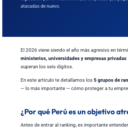
atacadas de nuevo.
El 2026 viene siendo el año más agresivo en tér
ministerios, universidades y empresas privadas
superan los seis dígitos.
En este artículo te detallamos los
5 grupos de ra
— lo más importante — cómo proteger a tu empres
¿Por qué Perú es un objetivo atr
Antes de entrar al ranking, es importante entender