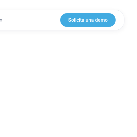
Solicita una demo
to