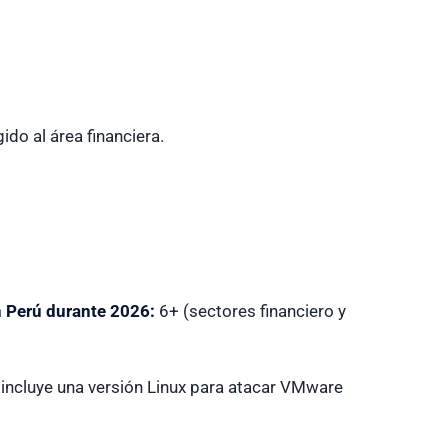
do al área financiera.
 Perú durante 2026:
6+ (sectores financiero y
), incluye una versión Linux para atacar VMware