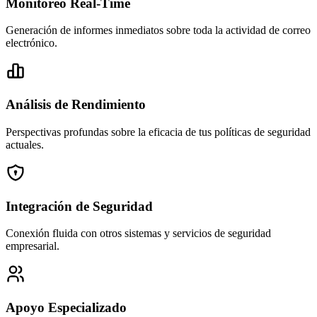
Monitoreo Real-Time
Generación de informes inmediatos sobre toda la actividad de correo
electrónico.
Análisis de Rendimiento
Perspectivas profundas sobre la eficacia de tus políticas de seguridad
actuales.
Integración de Seguridad
Conexión fluida con otros sistemas y servicios de seguridad
empresarial.
Apoyo Especializado