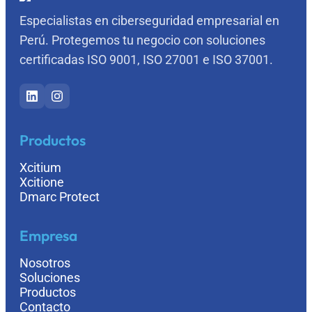
Especialistas en ciberseguridad empresarial en
Perú. Protegemos tu negocio con soluciones
certificadas
ISO 9001
,
ISO 27001
e
ISO 37001
.
Productos
Xcitium
Xcitione
Dmarc Protect
Empresa
Nosotros
Soluciones
Productos
Contacto