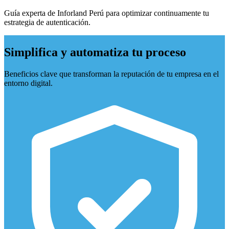
Guía experta de Inforland Perú para optimizar continuamente tu
estrategia de autenticación.
Simplifica y automatiza tu proceso
Beneficios clave que transforman la reputación de tu empresa en el
entorno digital.