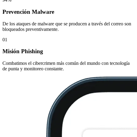
Prevención Malware
De los ataques de malware que se producen a través del correo son
bloqueados preventivamente.
01
Misión Phishing
Combatimos el cibercrimen más común del mundo con tecnología
de punta y monitoreo constante.