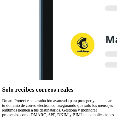
Solo recibes correos reales
Dmarc Protect es una solución avanzada para proteger y autenticar
tu dominio de correo electrónico, asegurando que solo los mensajes
legítimos lleguen a tus destinatarios. Gestiona y monitorea
protocolos como DMARC, SPF, DKIM y BIMI sin complicaciones.