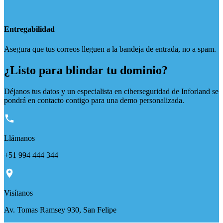
Entregabilidad
Asegura que tus correos lleguen a la bandeja de entrada, no a spam.
¿Listo para blindar tu dominio?
Déjanos tus datos y un especialista en ciberseguridad de Inforland se
pondrá en contacto contigo para una demo personalizada.
Llámanos
+51 994 444 344
Visítanos
Av. Tomas Ramsey 930, San Felipe