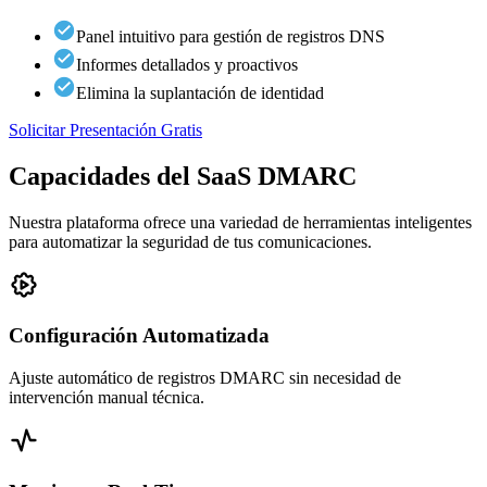
Panel intuitivo para gestión de registros DNS
Informes detallados y proactivos
Elimina la suplantación de identidad
Solicitar Presentación Gratis
Capacidades del SaaS DMARC
Nuestra plataforma ofrece una variedad de herramientas inteligentes
para automatizar la seguridad de tus comunicaciones.
Configuración Automatizada
Ajuste automático de registros DMARC sin necesidad de
intervención manual técnica.