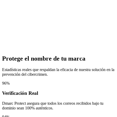
Protege el nombre de tu marca
Estadísticas reales que respaldan la eficacia de nuestra solución en la
prevención del cibercrimen.
96%
Verificación Real
Dmarc Protect asegura que todos los correos recibidos bajo tu
dominio sean 100% auténticos.
94%