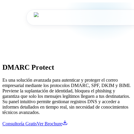
DMARC Protect
Es una solución avanzada para autenticar y proteger el correo
empresarial mediante los protocolos DMARC, SPF, DKIM y BIMI.
Previene la suplantación de identidad, bloquea el phishing y
garantiza que solo los mensajes legítimos lleguen a tus destinatarios.
Su panel intuitivo permite gestionar registros DNS y acceder a
informes detallados en tiempo real, sin necesidad de conocimientos
técnicos avanzados.
Consultoría Gratis
Ver Brochure