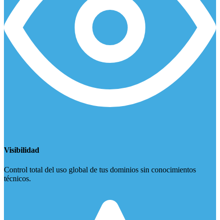
Visibilidad
Control total del uso global de tus dominios sin conocimientos
técnicos.