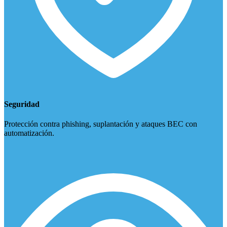
Seguridad
Protección contra phishing, suplantación y ataques BEC con
automatización.