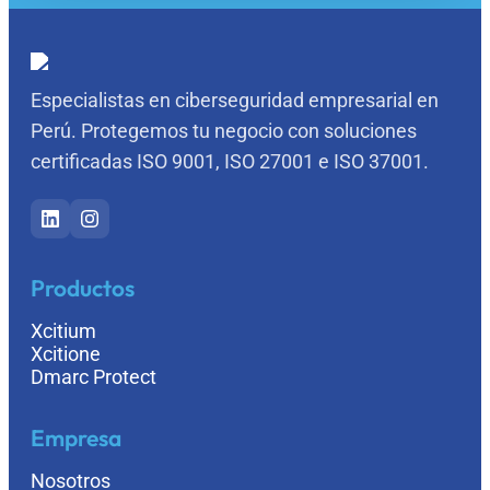
Especialistas en ciberseguridad empresarial en
Perú. Protegemos tu negocio con soluciones
certificadas
ISO 9001
,
ISO 27001
e
ISO 37001
.
Productos
Xcitium
Xcitione
Dmarc Protect
Empresa
Nosotros