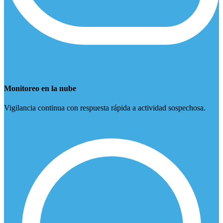
Monitoreo en la nube
Vigilancia continua con respuesta rápida a actividad sospechosa.