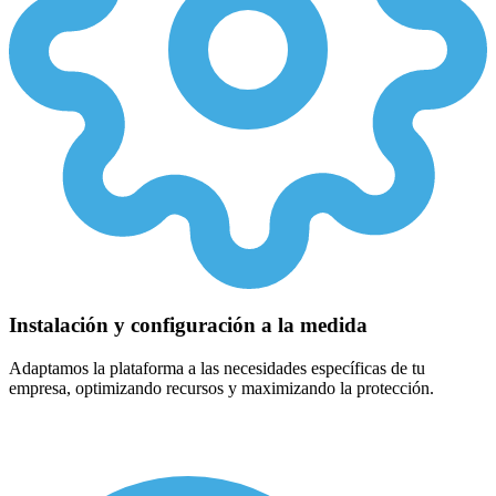
Instalación y configuración a la medida
Adaptamos la plataforma a las necesidades específicas de tu
empresa, optimizando recursos y maximizando la protección.