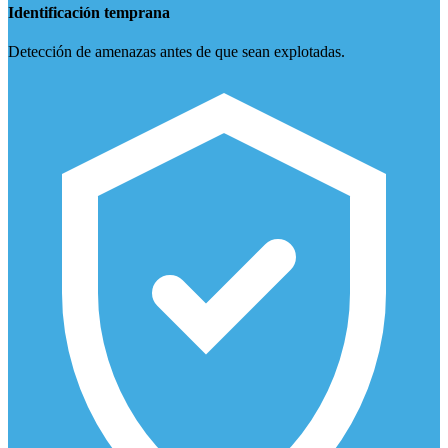
Identificación temprana
Detección de amenazas antes de que sean explotadas.