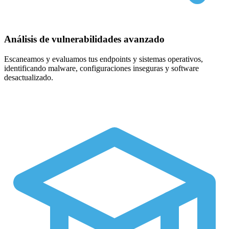
Análisis de vulnerabilidades avanzado
Escaneamos y evaluamos tus endpoints y sistemas operativos,
identificando malware, configuraciones inseguras y software
desactualizado.