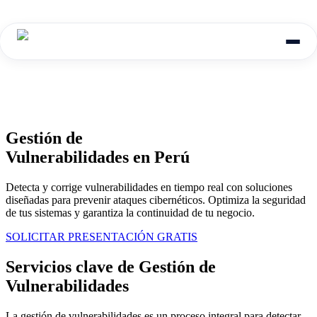
Gestión de
Vulnerabilidades
en Perú
Detecta y corrige vulnerabilidades en tiempo real con soluciones
diseñadas para prevenir ataques cibernéticos. Optimiza la seguridad
de tus sistemas y garantiza la continuidad de tu negocio.
SOLICITAR PRESENTACIÓN GRATIS
Servicios clave de Gestión de
Vulnerabilidades
La gestión de vulnerabilidades es un proceso integral para detectar,