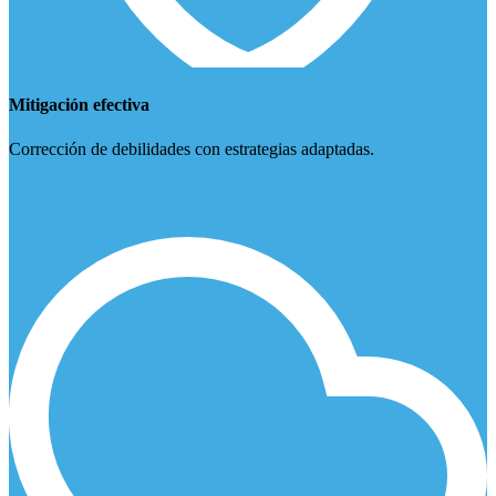
Mitigación efectiva
Corrección de debilidades con estrategias adaptadas.