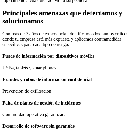
rápidamente a cualquier actividad sospechosa.
Principales amenazas que detectamos y
solucionamos
Con más de 7 años de experiencia, identificamos los puntos críticos
donde tu empresa está más expuesta y aplicamos contramedidas
específicas para cada tipo de riesgo.
Fugas de información por dispositivos móviles
USBs, tablets y smartphones
Fraudes y robos de información confidencial
Prevención de exfiltración
Falta de planes de gestión de incidentes
Continuidad operativa garantizada
Desarrollo de software sin garantías