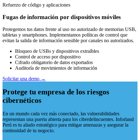
Refuerzo de código y aplicaciones
Fugas de información por dispositivos móviles
Protegemos tus datos frente al uso no autorizado de memorias USB,
tabletas y smartphones. Implementamos políticas de control que
evitan la salida de información sensible por canales no autorizados.
Bloqueo de USBs y dispositivos extraíbles
Control de acceso por dispositivo
Cifrado obligatorio de datos exportados
Auditoría de movimientos de información
Solicitar una demo →
Protege tu empresa de los riesgos
cibernéticos
En un mundo cada vez más conectado, las vulnerabilidades
representan una puerta abierta para los ciberdelincuentes. Inforland
Perú es tu aliado estratégico para mitigar amenazas y asegurar la
continuidad de tu negocio.