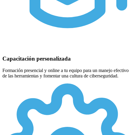
Capacitación personalizada
Formación presencial y online a tu equipo para un manejo efectivo
de las herramientas y fomentar una cultura de ciberseguridad.