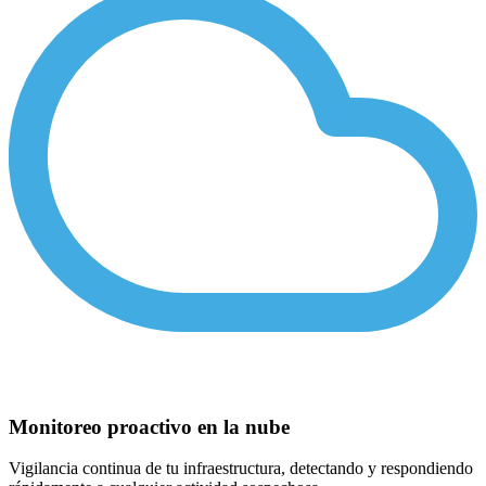
Monitoreo proactivo en la nube
Vigilancia continua de tu infraestructura, detectando y respondiendo