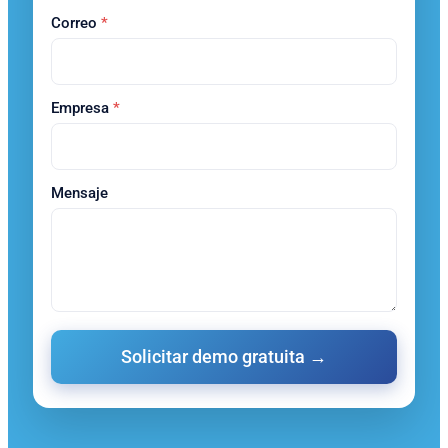
Correo
*
Empresa
*
Mensaje
Solicitar demo gratuita →