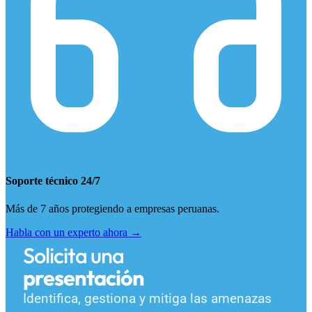
Soporte técnico 24/7
Más de 7 años protegiendo a empresas peruanas.
Habla con un experto ahora →
Solicita una
presentación
Identifica, gestiona y mitiga las amenazas