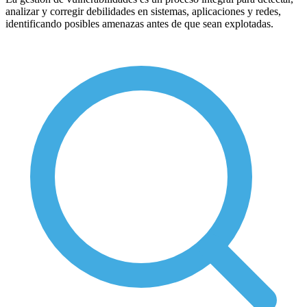
analizar y corregir debilidades en sistemas, aplicaciones y redes,
identificando posibles amenazas antes de que sean explotadas.